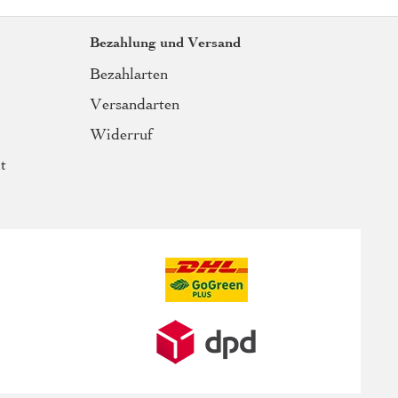
Bezahlung und Versand
Bezahlarten
Versandarten
Widerruf
t