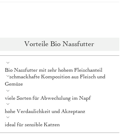
Vorteile Bio Nassfutter
Bio Nassfutter mit sehr hohem Fleischanteil
schmackhafte Komposition aus Fleisch und
Gemüse
viele Sorten für Abwechslung im Napf
hohe Verdaulichkeit und Akzeptanz
ideal für sensible Katzen