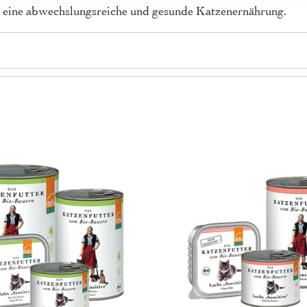
ür eine abwechslungsreiche und gesunde Katzenernährung.