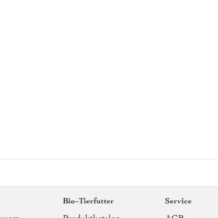
Bio-Tierfutter
Service