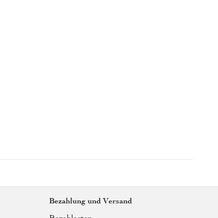
Bezahlung und Versand