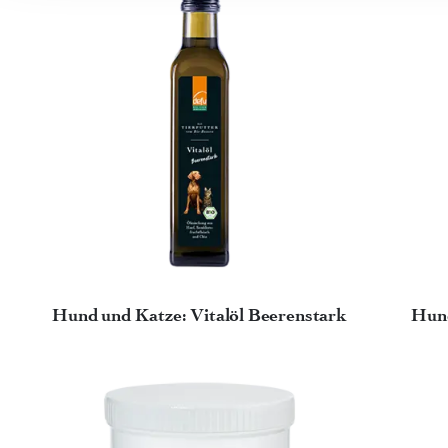
Hund und Katze: Vitalöl Beerenstark
Hund