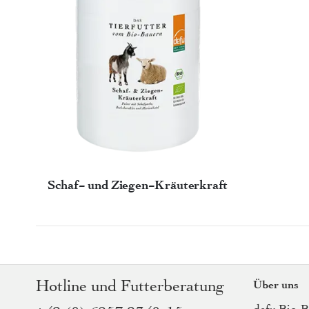
Schaf- und Ziegen-Kräuterkraft
Hotline und Futterberatung
Über uns