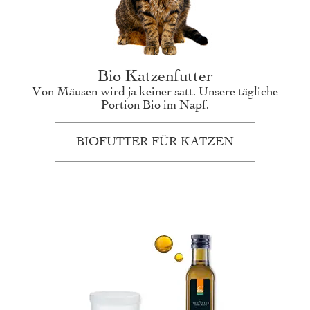
Bio Katzenfutter
Von Mäusen wird ja keiner satt. Unsere tägliche
Portion Bio im Napf.
BIOFUTTER FÜR KATZEN