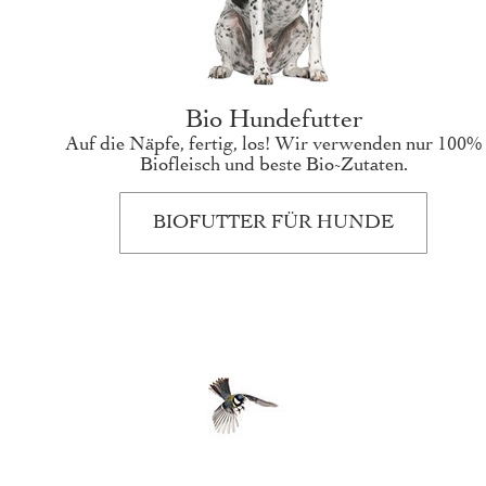
Bio Hundefutter
Auf die Näpfe, fertig, los! Wir verwenden nur 100%
Biofleisch und beste Bio-Zutaten.
BIOFUTTER FÜR HUNDE