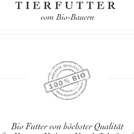
TIERFUTTER
vom Bio-Bauern
Bio Futter von höchster Qualität