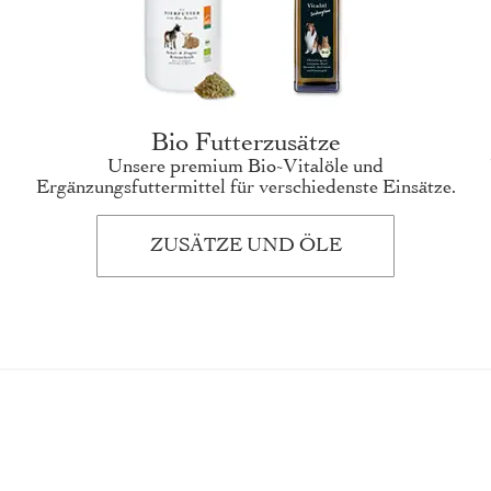
Bio Futterzusätze
Unsere premium Bio-Vitalöle und
Ergänzungsfuttermittel für verschiedenste Einsätze.
ZUSÄTZE UND ÖLE