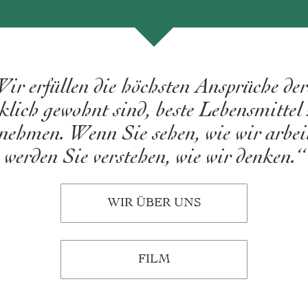
ir erfüllen die höchsten Ansprüche der
rklich gewohnt sind, beste Lebensmittel 
nehmen. Wenn Sie sehen, wie wir arbei
werden Sie verstehen, wie wir denken.“
WIR ÜBER UNS
FILM