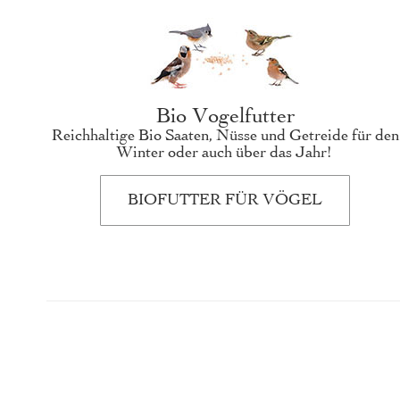
Bio Vogelfutter
Reichhaltige Bio Saaten, Nüsse und Getreide für den
Winter oder auch über das Jahr!
BIOFUTTER FÜR VÖGEL