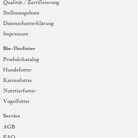
Qualität / Zertifizierung
Stellenangebote
Datenschutzerklärung
Impressum
Bio-Tierfutter
Produktkatalog
Hundefutter
Katzenfutter
Nutztierfutter
Vogelfutter
Service
AGB
FAQ