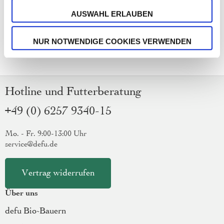
AUSWAHL ERLAUBEN
NUR NOTWENDIGE COOKIES VERWENDEN
Hotline und Futterberatung
+49 (0) 6257 9340-15
Mo. - Fr. 9:00-13:00 Uhr
service@defu.de
Vertrag widerrufen
Über uns
defu Bio-Bauern