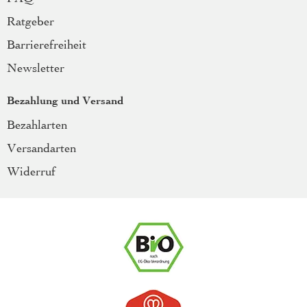
Ratgeber
Barrierefreiheit
Newsletter
Bezahlung und Versand
Bezahlarten
Versandarten
Widerruf