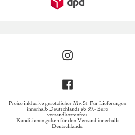
Preise inklusive gesetzlicher MwSt. Für Lieferungen
innerhalb Deutschlands ab 39,- Euro
versandkostenfrei.
Konditionen gelten für den Versand innerhalb
Deutschlands.