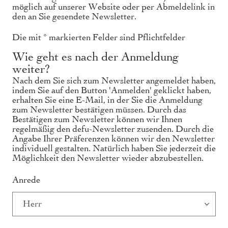
möglich auf unserer
Website
oder per Abmeldelink in
den an Sie gesendete Newsletter.
Die mit * markierten Felder sind Pflichtfelder
Wie geht es nach der Anmeldung
weiter?
Nach dem Sie sich zum Newsletter angemeldet haben,
indem Sie auf den Button 'Anmelden' geklickt haben,
erhalten Sie eine E-Mail, in der Sie die Anmeldung
zum Newsletter bestätigen müssen. Durch das
Bestätigen zum Newsletter können wir Ihnen
regelmäßig den defu-Newsletter zusenden. Durch die
Angabe Ihrer Präferenzen können wir den Newsletter
individuell gestalten. Natürlich haben Sie jederzeit die
Möglichkeit den Newsletter wieder abzubestellen.
Anrede