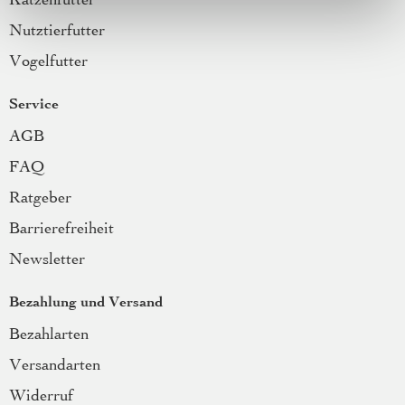
Katzenfutter
Nutztierfutter
Vogelfutter
Service
AGB
FAQ
Ratgeber
Barrierefreiheit
Newsletter
Bezahlung und Versand
Bezahlarten
Versandarten
Widerruf