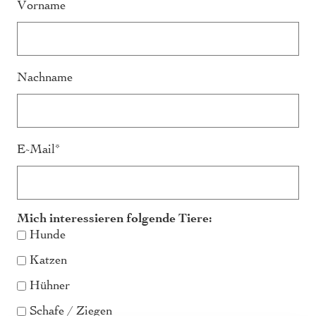
Vorname
Nachname
E-Mail*
Mich interessieren folgende Tiere:
Hunde
Katzen
Hühner
Schafe / Ziegen