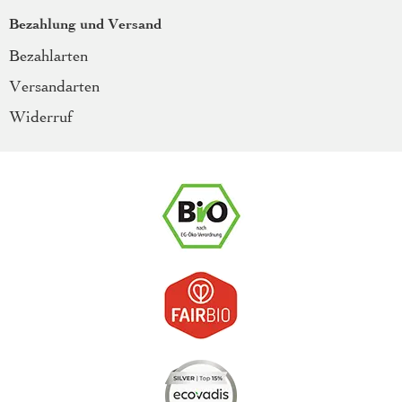
Bezahlung und Versand
Bezahlarten
Versandarten
Widerruf