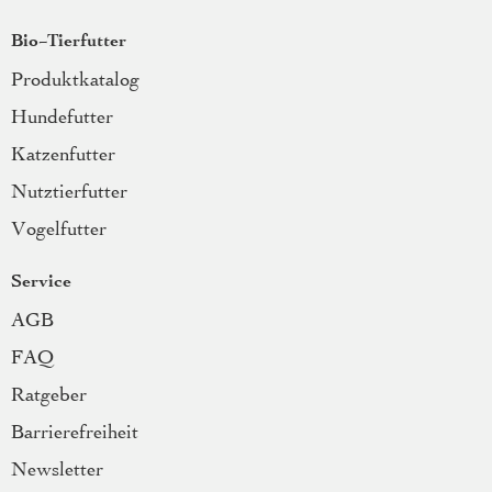
Bio-Tierfutter
Produktkatalog
Hundefutter
Katzenfutter
Nutztierfutter
Vogelfutter
Service
AGB
FAQ
Ratgeber
Barrierefreiheit
Newsletter