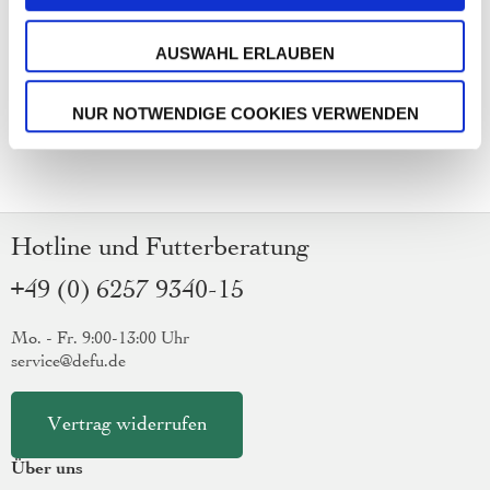
AUSWAHL ERLAUBEN
NUR NOTWENDIGE COOKIES VERWENDEN
Hotline und Futterberatung
+49 (0) 6257 9340-15
Mo. - Fr. 9:00-13:00 Uhr
service@defu.de
Vertrag widerrufen
Über uns