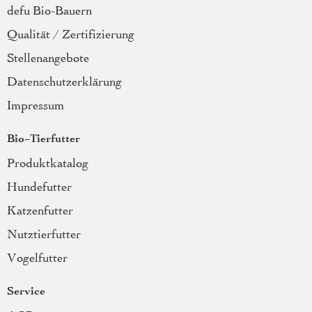
defu Bio-Bauern
Qualität / Zertifizierung
Stellenangebote
Datenschutzerklärung
Impressum
Bio-Tierfutter
Produktkatalog
Hundefutter
Katzenfutter
Nutztierfutter
Vogelfutter
Service