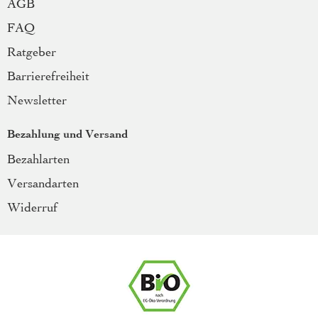
AGB
FAQ
Ratgeber
Barrierefreiheit
Newsletter
Bezahlung und Versand
Bezahlarten
Versandarten
Widerruf