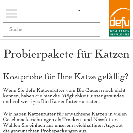
Navigation
ÄNDERN
MEIN WARENKO
umschalten
Probierpakete für Katzen
Kostprobe für Ihre Katze gefällig?
Wenn Sie defu Katzenfutter vom Bio-Bauern noch nicht
kennen, haben Sie hier die Möglichkeit, unser gesundes
und vollwertiges Bio Katzenfutter zu testen.
Wir haben Katzenfutter für erwachsene Katzen in vielen
Geschmacksrichtungen als Trocken- und Nassfutter.
Wählen Sie einfach aus unserem reichhaltigen Angebot
die gewünschten Probepackungen aus.