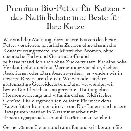
Premium Bio-Futter für Katzen -
das Natürlichste und Beste für
Ihre Katze
Wir sind der Meinung, dass unsere Katzen das beste
Futter verdienen: natürliche Zutaten ohne chemische
Konservierungsstoffe und künstliche Aromen, ohne
chemische Farb- und Geruchsstoffe und
selbstverständlich auch ohne Zuckerzusatz. Für eine hohe
Verdaulichkeit und zur Vermeidung von allergischen
Reaktionen oder Darmbeschwerden, verwenden wir in
unseren Rezepturen keinen Weizen oder andere
glutenhaltige Getreidesorten. Dafür verwenden wir
bestes Bio-Fleisch aus artgerechter Haltung ohne
Hormonbelastung und vitaminreiches, feldfrisches
Gemüse. Die ausgewählten Zutaten für unser defu
Katzenfutter kommen direkt vom Bio-Bauern und unsere
Rezepturen werden in Zusammenarbeit mit
Ernährungsspezialisten und Tierärzten entwickelt.
Gerne können Sie uns auch
anrufen
und wir beraten Sie