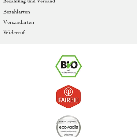
Bezahlung und Versand
Bezahlarten
Versandarten
Widerruf