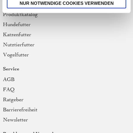
NUR NOTWENDIGE COOKIES VERWENDEN
Bio-Tierfutter
Produktkatalog
Hundefutter
Katzenfutter
Nutztierfutter
Vogelfutter
Service
AGB
FAQ
Ratgeber
Barrierefreiheit
Newsletter