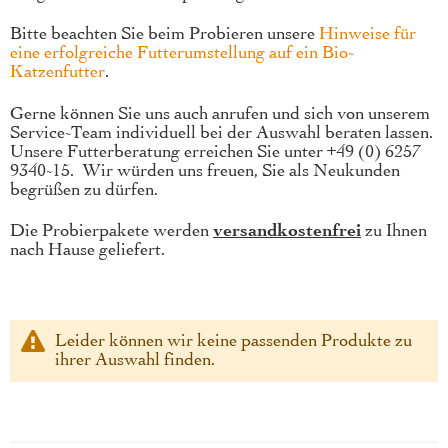
Bitte beachten Sie beim Probieren unsere
Hinweise für
eine erfolgreiche Futterumstellung auf ein Bio-
Katzenfutter
.
Gerne können Sie uns auch anrufen und sich von unserem
Service-Team individuell bei der Auswahl beraten lassen.
Unsere Futterberatung erreichen Sie unter +49 (0) 6257
9340-15. Wir würden uns freuen, Sie als Neukunden
begrüßen zu dürfen.
Die Probierpakete werden
versandkostenfrei
zu Ihnen
nach Hause geliefert.
Leider können wir keine passenden Produkte zu
ihrer Auswahl finden.