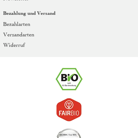
Bezahlung und Versand
Bezahlarten
Versandarten
Widerruf