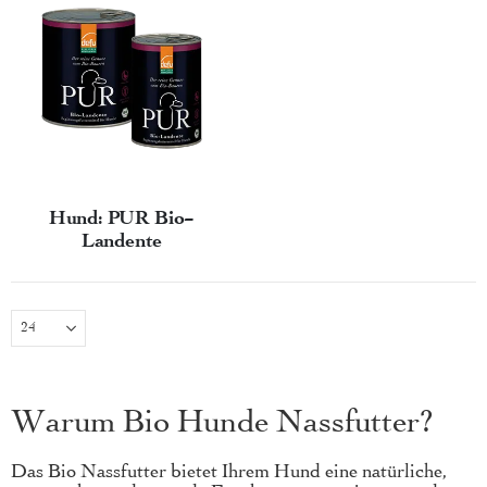
Hund: PUR Bio-
Landente
Warum Bio Hunde Nassfutter?
Das Bio Nassfutter bietet Ihrem Hund eine natürliche,