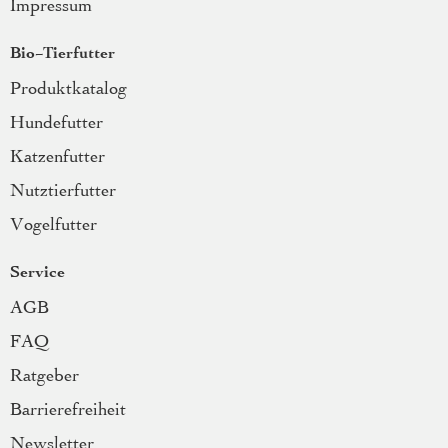
Impressum
Bio-Tierfutter
Produktkatalog
Hundefutter
Katzenfutter
Nutztierfutter
Vogelfutter
Service
AGB
FAQ
Ratgeber
Barrierefreiheit
Newsletter