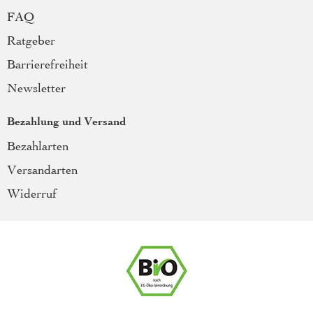
FAQ
Ratgeber
Barrierefreiheit
Newsletter
Bezahlung und Versand
Bezahlarten
Versandarten
Widerruf