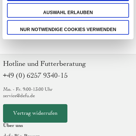
AUSWAHL ERLAUBEN
NUR NOTWENDIGE COOKIES VERWENDEN
Hotline und Futterberatung
+49 (0) 6257 9340-15
Mo. - Fr. 9:00-13:00 Uhr
service@defu.de
Vertrag widerrufen
Über uns