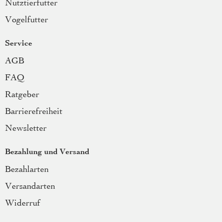
Nutztierfutter
Vogelfutter
Service
AGB
FAQ
Ratgeber
Barrierefreiheit
Newsletter
Bezahlung und Versand
Bezahlarten
Versandarten
Widerruf