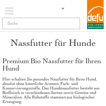
Navigation
ÄNDERN
MEIN WARENKO
umschalten
Nassfutter für Hunde
Premium Bio Nassfutter für Ihren
Hund
Hier erhalten Sie gesundes Nassfutter für Ihren Hund,
absolut ohne künstliche Aromen, Farb- und
Konservierungsstoffe. Das Hundenassfutter besteht aus
Biofleisch in verschiedenen Sorten sowie Gemüse und
Mineralien. Alle Rohstoffe stammen aus biologischer
Erzeugung.