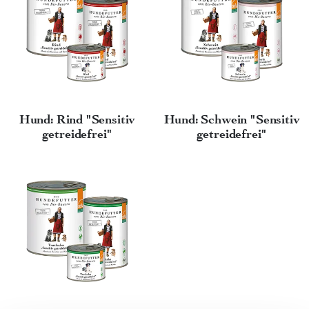
Hund: Rind "Sensitiv
Hund: Schwein "Sensitiv
getreidefrei"
getreidefrei"