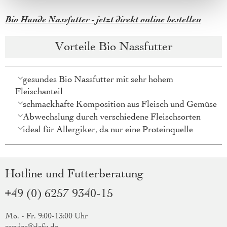
Bio Hunde Nassfutter - jetzt direkt online bestellen
Vorteile Bio Nassfutter
gesundes Bio Nassfutter mit sehr hohem
Fleischanteil
schmackhafte Komposition aus Fleisch und Gemüse
Abwechslung durch verschiedene Fleischsorten
ideal für Allergiker, da nur eine Proteinquelle
Hotline und Futterberatung
+49 (0) 6257 9340-15
Mo. - Fr. 9:00-13:00 Uhr