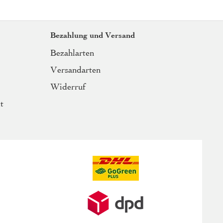
Bezahlung und Versand
Bezahlarten
Versandarten
Widerruf
t