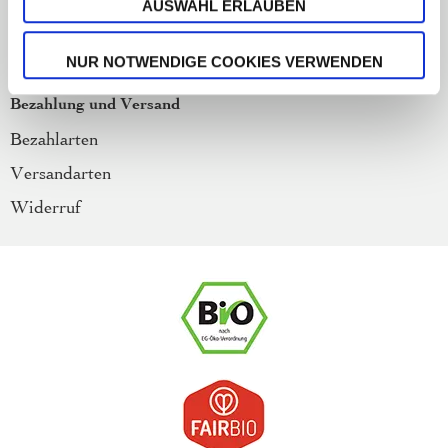
AUSWAHL ERLAUBEN
Barrierefreiheit
Newsletter
NUR NOTWENDIGE COOKIES VERWENDEN
Bezahlung und Versand
Bezahlarten
Versandarten
Widerruf