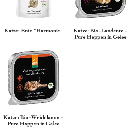
Katze: Ente "Harmonie"
Katze: Bio-Landente -
Pure Happen in Gelee
Katze: Bio-Weidelamm -
Pure Happen in Gelee