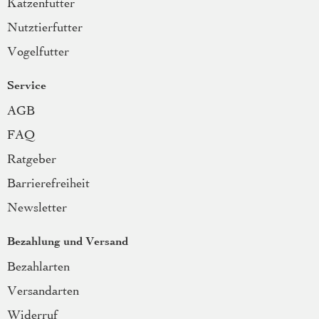
Katzenfutter
Nutztierfutter
Vogelfutter
Service
AGB
FAQ
Ratgeber
Barrierefreiheit
Newsletter
Bezahlung und Versand
Bezahlarten
Versandarten
Widerruf