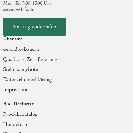
Mo. - Fr. 9:00-13:00 Uhr
service@defu.de
Vertrag widerrufen
Über uns
defu Bio-Bauern
Qualität / Zertifizierung
Stellenangebote
Datenschutzerklärung
Impressum
Bio-Tierfutter
Produktkatalog
Hundefutter