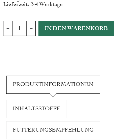
Lieferzeit
: 2-4 Werktage
IN DEN WARENKORB
PRODUKTINFORMATIONEN
INHALTSSTOFFE
FÜTTERUNGSEMPFEHLUNG