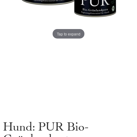
Tap to expand
Hund: PUR Bio-