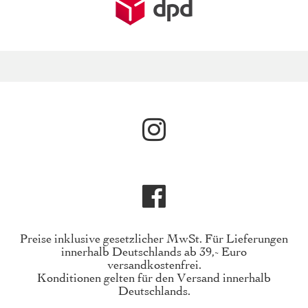
Preise inklusive gesetzlicher MwSt. Für Lieferungen
innerhalb Deutschlands ab 39,- Euro
versandkostenfrei.
Konditionen gelten für den Versand innerhalb
Deutschlands.