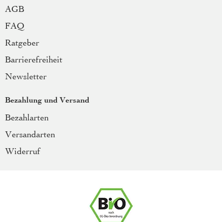
AGB
FAQ
Ratgeber
Barrierefreiheit
Newsletter
Bezahlung und Versand
Bezahlarten
Versandarten
Widerruf