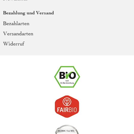
Bezahlung und Versand
Bezahlarten
Versandarten
Widerruf