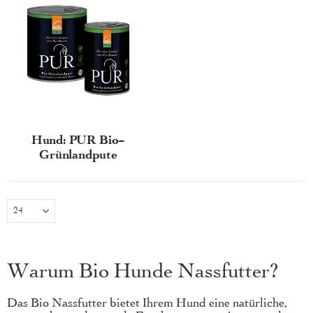
Hund: PUR Bio-
Grünlandpute
Warum Bio Hunde Nassfutter?
Das Bio Nassfutter bietet Ihrem Hund eine natürliche,