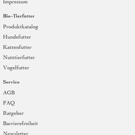
Impressum
Bio-Tierfutter
Produktkatalog
Hundefutter
Katzenfutter
Nutztierfutter
Vogelfutter
Service
AGB
FAQ
Ratgeber
Barrierefreiheit
Newsletter