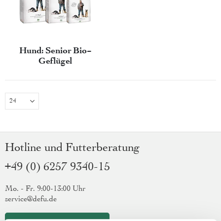
Hund: Senior Bio-
Geflügel
Hotline und Futterberatung
+49 (0) 6257 9340-15
Mo. - Fr. 9:00-13:00 Uhr
service@defu.de