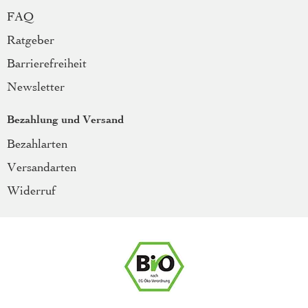
FAQ
Ratgeber
Barrierefreiheit
Newsletter
Bezahlung und Versand
Bezahlarten
Versandarten
Widerruf