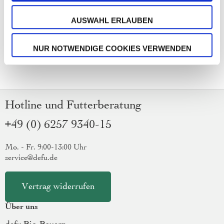
AUSWAHL ERLAUBEN
NUR NOTWENDIGE COOKIES VERWENDEN
Hotline und Futterberatung
+49 (0) 6257 9340-15
Mo. - Fr. 9:00-13:00 Uhr
service@defu.de
Vertrag widerrufen
Über uns