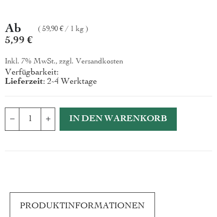
Ab
59,90 €
/
1 kg
5,99 €
Inkl. 7% MwSt., zzgl.
Versandkosten
Verfügbarkeit:
Lieferzeit
: 2-4 Werktage
IN DEN WARENKORB
PRODUKTINFORMATIONEN