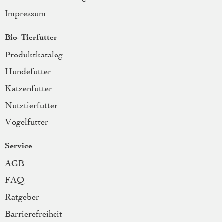
Impressum
Bio-Tierfutter
Produktkatalog
Hundefutter
Katzenfutter
Nutztierfutter
Vogelfutter
Service
AGB
FAQ
Ratgeber
Barrierefreiheit