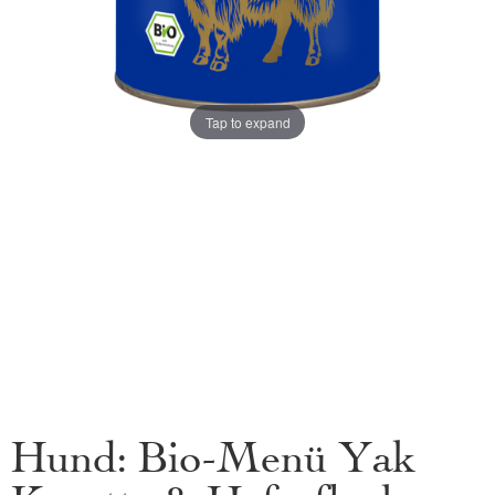
Tap to expand
Hund: Bio-Menü Yak