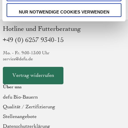
NUR NOTWENDIGE COOKIES VERWENDEN
Hotline und Futterberatung
+49 (0) 6257 9340-15
Mo. - Fr. 9:00-13:00 Uhr
service@defu.de
Vertrag widerrufen
Über uns
defu Bio-Bauern
Qualität / Zertifizierung
Stellenangebote
Datenschutzerklärung