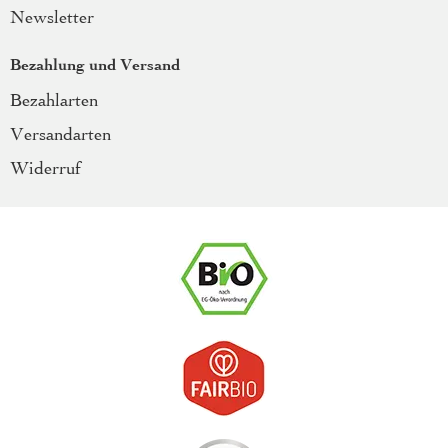
Newsletter
Bezahlung und Versand
Bezahlarten
Versandarten
Widerruf