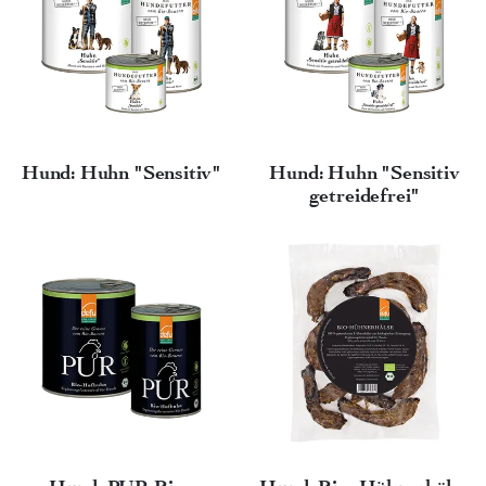
Hund: Huhn "Sensitiv"
Hund: Huhn "Sensitiv
getreidefrei"