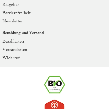
Ratgeber
Barrierefreiheit
Newsletter
Bezahlung und Versand
Bezahlarten
Versandarten
Widerruf