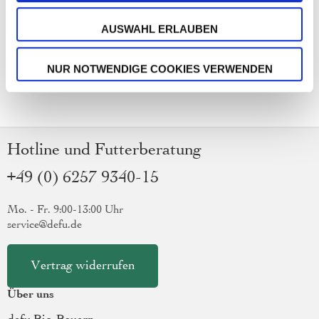
AUSWAHL ERLAUBEN
NUR NOTWENDIGE COOKIES VERWENDEN
Hotline und Futterberatung
+49 (0) 6257 9340-15
Mo. - Fr. 9:00-13:00 Uhr
service@defu.de
Vertrag widerrufen
Über uns