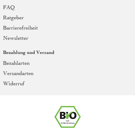
FAQ
Ratgeber
Barrierefreiheit
Newsletter
Bezahlung und Versand
Bezahlarten
Versandarten
Widerruf