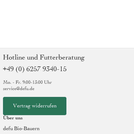
Hotline und Futterberatung
+49 (0) 6257 9340-15
Mo. - Fr. 9:00-13:00 Uhr
service@defu.de
Vertrag widerrufen
Über uns
defu Bio-Bauern