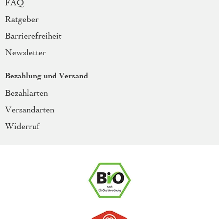
FAQ
Ratgeber
Barrierefreiheit
Newsletter
Bezahlung und Versand
Bezahlarten
Versandarten
Widerruf