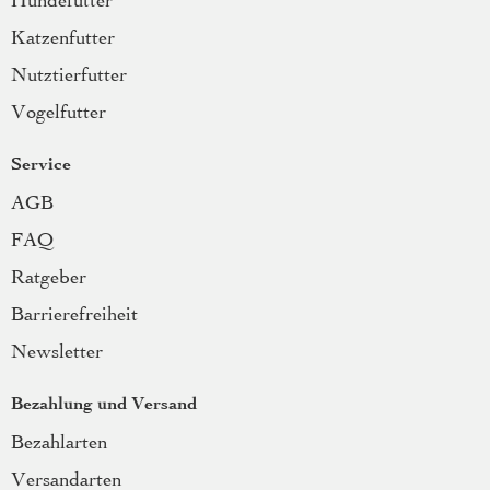
Hundefutter
Katzenfutter
Nutztierfutter
Vogelfutter
Service
AGB
FAQ
Ratgeber
Barrierefreiheit
Newsletter
Bezahlung und Versand
Bezahlarten
Versandarten