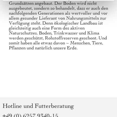
Grundsätzen angebaut. Der Boden wird nicht
ausgebeutet, sondern so behandelt, dass er auch den
nachfolgenden Generationen als wertvoller und vor
allem gesunder Lieferant von Nahrungsmitteln zur
Verfügung steht. Denn ökologischer Landbau ist
gleichzeitig auch eine Form des aktiven
Naturschutzes. Boden, Trinkwasser und Klima
werden geschützt, Rohstoffreserven geschont. Und
somit haben alle etwas davon – Menschen, Tiere,
Pflanzen und natürlich unsere Erde.
Hotline und Futterberatung
+49 (0) 6257 9340-15