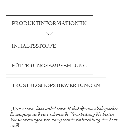
PRODUKTINFORMATIONEN
INHALTSSTOFFE
FÜTTERUNGSEMPFEHLUNG
TRUSTED SHOPS BEWERTUNGEN
„Wir wissen, dass unbelastete Rohstoffe aus ökologischer
Erzeugung und eine schonende Verarbeitung die besten
Voraussetzungen für eine gesunde Entwicklung der Tiere
sind
!“