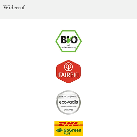
Widerruf