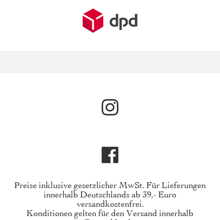
Preise inklusive gesetzlicher MwSt. Für Lieferungen
innerhalb Deutschlands ab 39,- Euro
versandkostenfrei.
Konditionen gelten für den Versand innerhalb