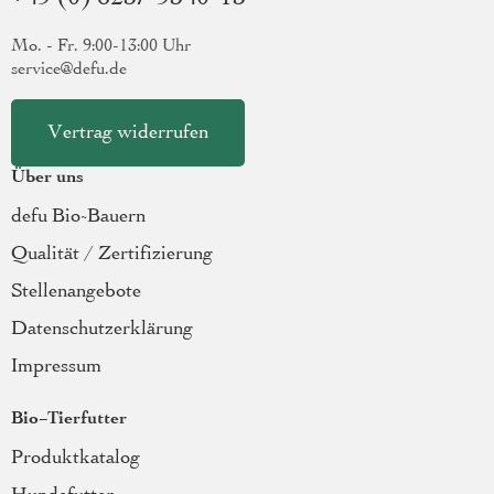
Mo. - Fr. 9:00-13:00 Uhr
service@defu.de
Vertrag widerrufen
Über uns
defu Bio-Bauern
Qualität / Zertifizierung
Stellenangebote
Datenschutzerklärung
Impressum
Bio-Tierfutter
Produktkatalog