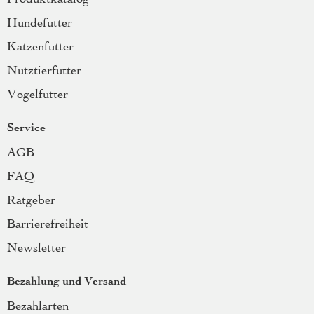
Hundefutter
Katzenfutter
Nutztierfutter
Vogelfutter
Service
AGB
FAQ
Ratgeber
Barrierefreiheit
Newsletter
Bezahlung und Versand
Bezahlarten