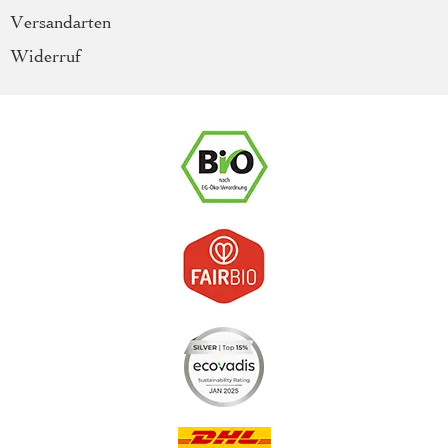
Versandarten
Widerruf