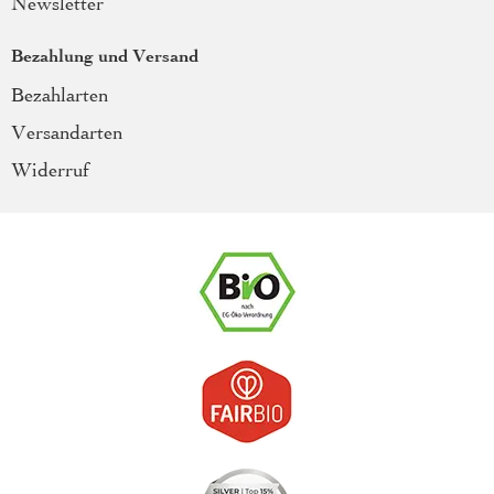
Newsletter
Bezahlung und Versand
Bezahlarten
Versandarten
Widerruf