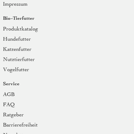
Impressum
Bio-Tierfutter
Produktkatalog
Hundefutter
Katzenfutter
Nutztierfutter
Vogelfutter
Service
AGB
FAQ
Ratgeber
Barrierefreiheit