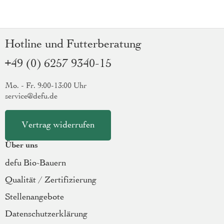
Hotline und Futterberatung
+49 (0) 6257 9340-15
Mo. - Fr. 9:00-13:00 Uhr
service@defu.de
Vertrag widerrufen
Über uns
defu Bio-Bauern
Qualität / Zertifizierung
Stellenangebote
Datenschutzerklärung