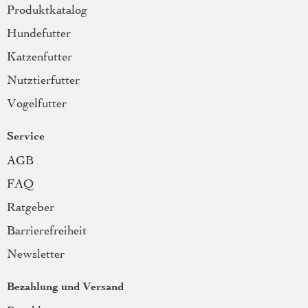
Produktkatalog
Hundefutter
Katzenfutter
Nutztierfutter
Vogelfutter
Service
AGB
FAQ
Ratgeber
Barrierefreiheit
Newsletter
Bezahlung und Versand