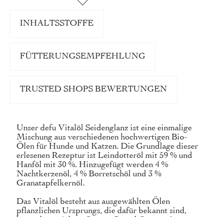
INHALTSSTOFFE
FÜTTERUNGSEMPFEHLUNG
TRUSTED SHOPS BEWERTUNGEN
Unser defu Vitalöl Seidenglanz ist eine einmalige
Mischung aus verschiedenen hochwertigen Bio-
Ölen für Hunde und Katzen. Die Grundlage dieser
erlesenen Rezeptur ist Leindotteröl mit 59 % und
Hanföl mit 30 %. Hinzugefügt werden 4 %
Nachtkerzenöl, 4 % Borretschöl und 3 %
Granatapfelkernöl.
Das Vitalöl besteht aus ausgewählten Ölen
pflanzlichen Ursprungs, die dafür bekannt sind,