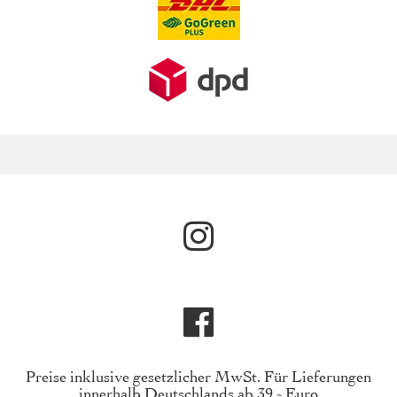
Preise inklusive gesetzlicher MwSt. Für Lieferungen
innerhalb Deutschlands ab 39,- Euro