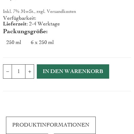
Inkl. 7% MwSt., zzgl.
Versandkosten
Verfügbarkeit:
Lieferzeit
: 2-4 Werktage
Packungsgröße
250 ml
6 x 250 ml
IN DEN WARENKORB
PRODUKTINFORMATIONEN