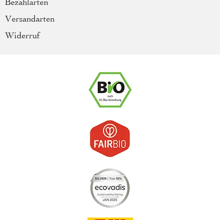
Bezahlarten
Versandarten
Widerruf